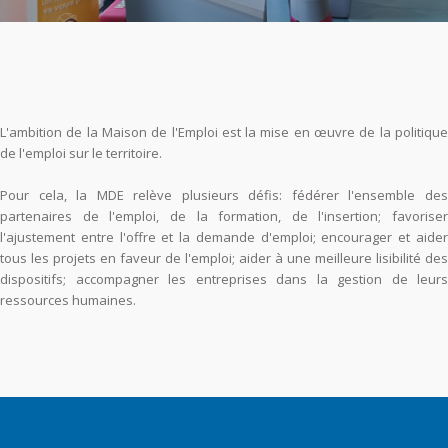
L'ambition de la Maison de l'Emploi est la mise en œuvre de la politique
de l'emploi sur le territoire.
Pour cela, la MDE relève plusieurs défis: fédérer l'ensemble des
partenaires de l'emploi, de la formation, de l'insertion; favoriser
l'ajustement entre l'offre et la demande d'emploi; encourager et aider
tous les projets en faveur de l'emploi; aider à une meilleure lisibilité des
dispositifs; accompagner les entreprises dans la gestion de leurs
ressources humaines.