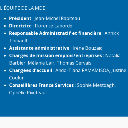
L'ÉQUIPE DE LA MDE
Président
: Jean-Michel Rapiteau
Directrice
: Florence Laborde
Responsable Administratif et financière
: Annick
Thibault
Assistante administrative
: Irène Bouzaïd
Chargés de mission emplois/entreprises
: Natalia
Barbier, Mélanie Lair, Thomas Gervais
Chargées d'accueil
: Ando-Tiana RAMAMISOA, Justine
Coulon
Conseillères France Services
: Sophie Mestdagh,
Ophélie Piveteau