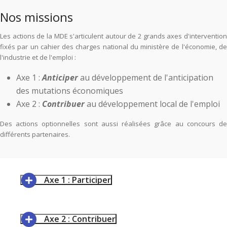
Nos missions
Les actions de la MDE s'articulent autour de 2 grands axes d'intervention
fixés par un cahier des charges national du ministère de l'économie, de
l'industrie et de l'emploi :
Axe 1 :
Anticiper
au développement de l'anticipation
des mutations économiques
Axe 2 :
Contribuer
au développement local de l'emploi
Des actions optionnelles sont aussi réalisées grâce au concours de
différents partenaires.
Axe 1 : Participer
Axe 2 : Contribuer