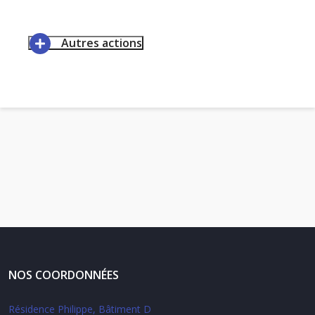
Autres actions
NOS COORDONNÉES
Résidence Philippe, Bâtiment D