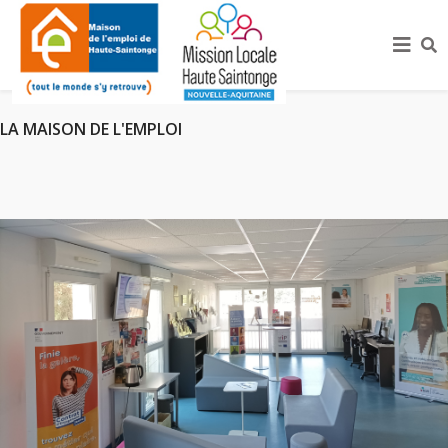
LA MAISON DE L'EMPLOI