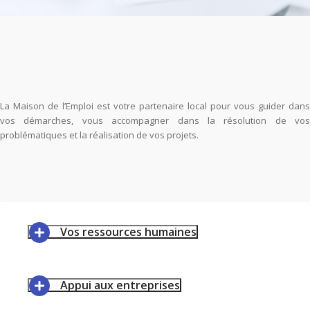
La Maison de l’Emploi est votre partenaire local pour vous guider dans
vos démarches, vous accompagner dans la résolution de vos
problématiques et la réalisation de vos projets.
Vos ressources humaines
Appui aux entreprises