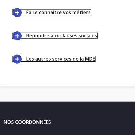
Faire connaitre vos métiers
Répondre aux clauses sociales
Les autres services de la MDE
NOS COORDONNÉES