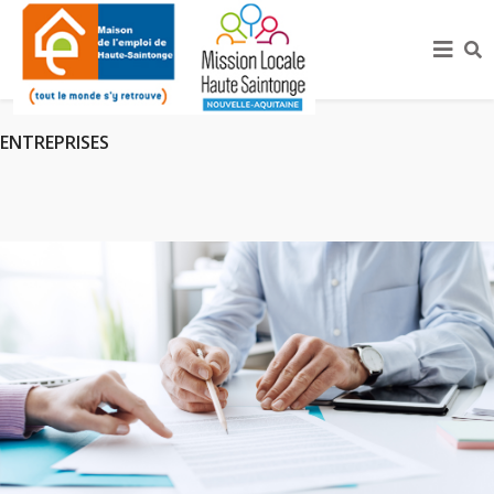
ENTREPRISES