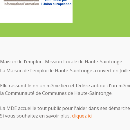
Maison de l'emploi - Mission Locale de Haute-Saintonge
La Maison de l'emploi de Haute-Saintonge a ouvert en Juil
Elle rassemble en un même lieu et fédère autour d'un même 
la Communauté de Communes de Haute-Saintonge.
La MDE accueille tout public pour l'aider dans ses démarche
Si vous souhaitez en savoir plus,
cliquez ici