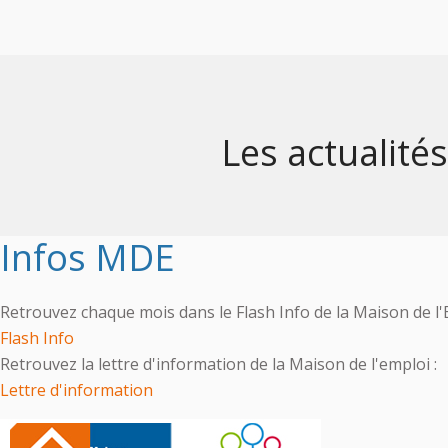
Les actualités
Infos MDE
Retrouvez chaque mois dans le Flash Info de la Maison de l'E
Flash Info
Retrouvez la lettre d'information de la Maison de l'emploi :
Lettre d'information