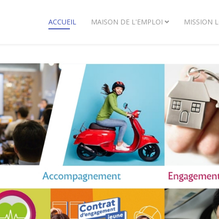
ACCUEIL
MAISON DE L'EMPLOI
MISSION 