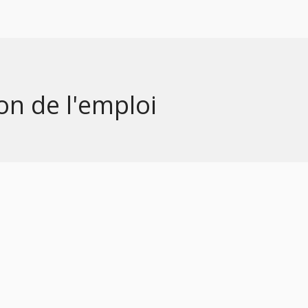
son de l'emploi