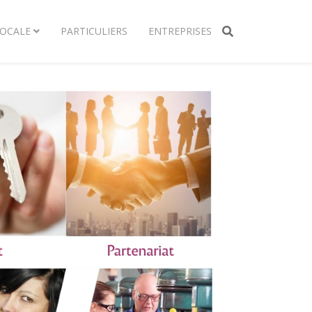
LOCALE
PARTICULIERS
ENTREPRISES