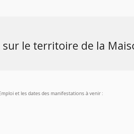
 sur le territoire de la Mai
mploi et les dates des manifestations à venir :