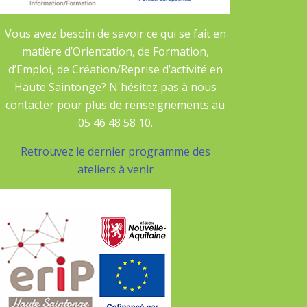
Vous avez besoin de savoir ce qui se fait en
matière d’Orientation, de Formation,
d’Emploi, de Création/Reprise d’activité en
Haute Saintonge? N'hésitez pas à nous
contacter pour plus de renseignements au
05 46 48 58 10.
Retrouvez le dernier programme des
ateliers à venir