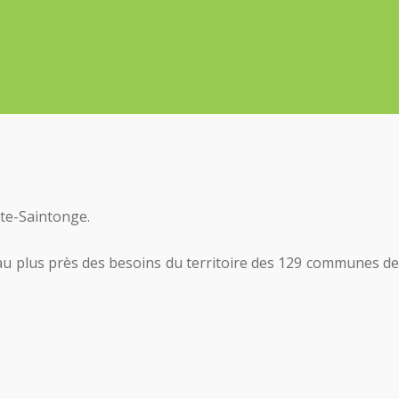
ute-Saintonge.
au plus près des besoins du territoire des 129 communes de