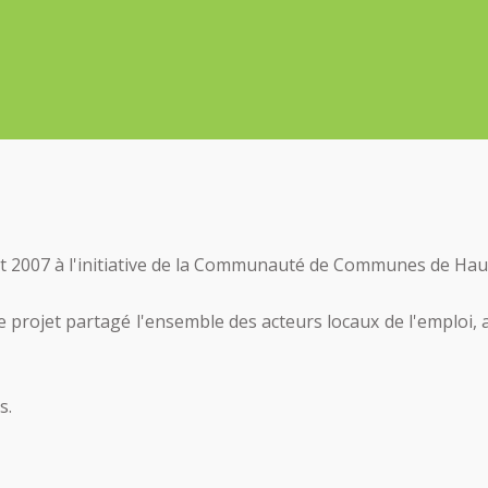
let 2007 à l'initiative de la Communauté de Communes de Ha
projet partagé l'ensemble des acteurs locaux de l'emploi, 
s.